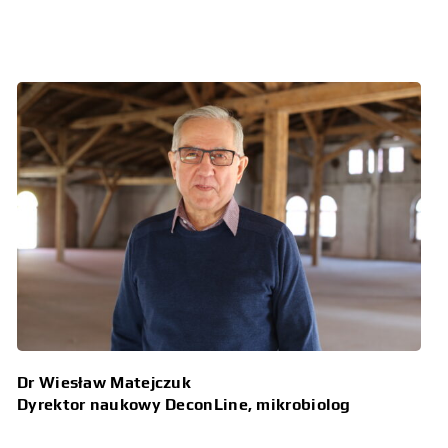
Dr Wiesław Matejczuk
Dyrektor naukowy DeconLine, mikrobiolog