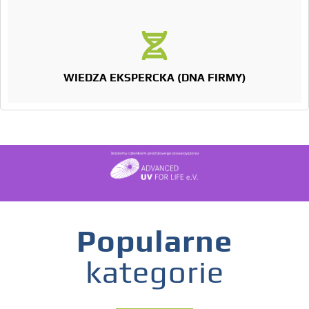
WIEDZA EKSPERCKA (DNA FIRMY)
Popularne
kategorie