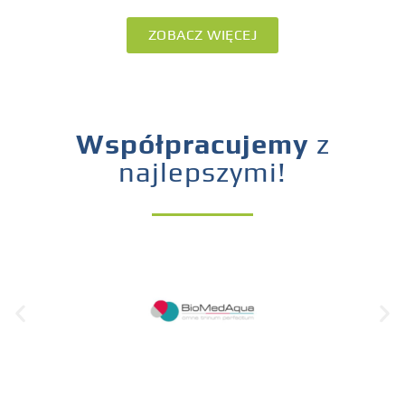
ZOBACZ WIĘCEJ
Współpracujemy
z
najlepszymi!