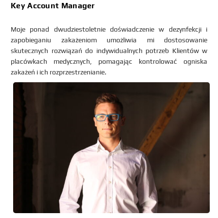
Key Account Manager
Moje ponad dwudziestoletnie doświadczenie w dezynfekcji i
zapobieganiu zakażeniom umożliwia mi dostosowanie
skutecznych rozwiązań do indywidualnych potrzeb Klientów w
placówkach medycznych, pomagając kontrolować ogniska
zakażeń i ich rozprzestrzenianie.