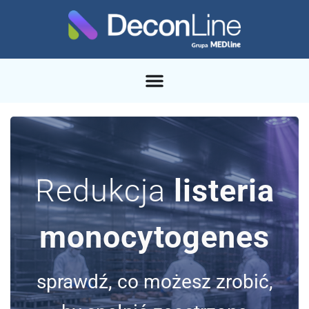
Redukcja
listeria
monocytogenes
sprawdź, co możesz zrobić,