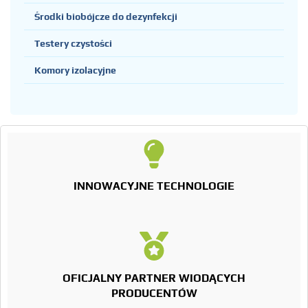
Środki biobójcze do dezynfekcji
Testery czystości
Komory izolacyjne
INNOWACYJNE TECHNOLOGIE
OFICJALNY PARTNER WIODĄCYCH
PRODUCENTÓW