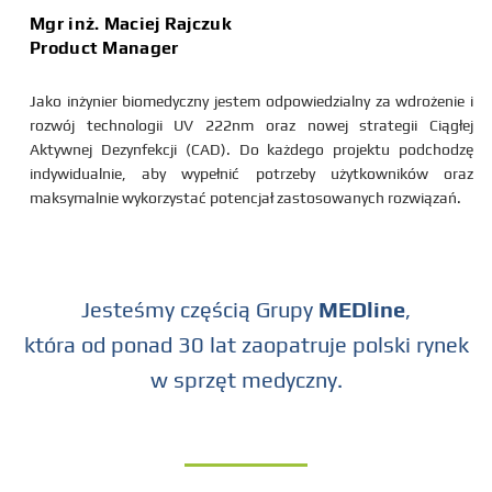
Mgr inż. Maciej Rajczuk
Product Manager
Jako inżynier biomedyczny jestem odpowiedzialny za wdrożenie i
rozwój technologii UV 222nm oraz nowej strategii Ciągłej
Aktywnej Dezynfekcji (CAD). Do każdego projektu podchodzę
indywidualnie, aby wypełnić potrzeby użytkowników oraz
maksymalnie wykorzystać potencjał zastosowanych rozwiązań.
Jesteśmy częścią Grupy
MEDline
,
która od ponad 30 lat zaopatruje polski rynek
w sprzęt medyczny.