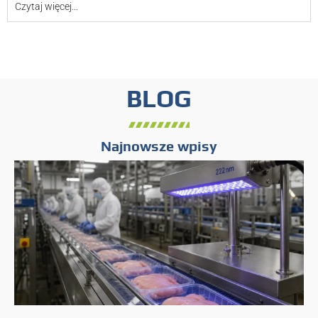
Czytaj więcej...
BLOG
Najnowsze wpisy