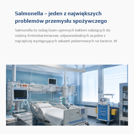
Salmonella – jeden z największych
problemów przemysłu spożywczego
Salmonella to rodzaj Gram-ujemnych bakterii należących do
rodziny Enterobacteriaceae, odpowiedzialnych za jedne z
najczęściej występujących zakażeń pokarmowych na świecie. W