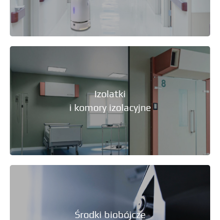
Izolatki
i komory izolacyjne
Środki biobójcze