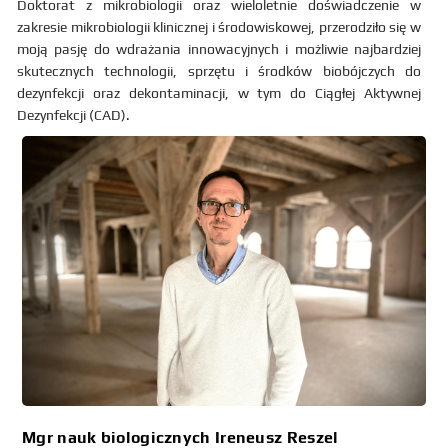
Doktorat z mikrobiologii oraz wieloletnie doświadczenie w
zakresie mikrobiologii klinicznej i środowiskowej, przerodziło się w
moją pasję do wdrażania innowacyjnych i możliwie najbardziej
skutecznych technologii, sprzętu i środków biobójczych do
dezynfekcji oraz dekontaminacji, w tym do Ciągłej Aktywnej
Dezynfekcji (CAD).
Mgr nauk biologicznych Ireneusz Reszel