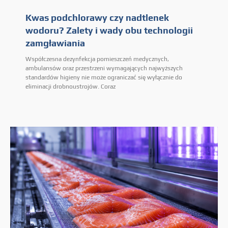
Kwas podchlorawy czy nadtlenek
wodoru? Zalety i wady obu technologii
zamgławiania
Współczesna dezynfekcja pomieszczeń medycznych,
ambulansów oraz przestrzeni wymagających najwyższych
standardów higieny nie może ograniczać się wyłącznie do
eliminacji drobnoustrojów. Coraz