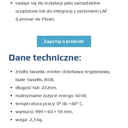
nadaje się do instalacji jako samodzielne
urządzenie lub do integracji z systemem LAF
(Laminar Air Flow).
Zapytaj o produkt
Dane techniczne:
źródło światła: emiter chlorkowo-kryptonowy,
białe światło, RGB,
długość fali: 222nm,
maksymalne zużycie energii: 60 W,
temperatura pracy: 0° do +40° C,
wymiary: 999 × 60 × 59 mm,
waga: 2,3 kg.