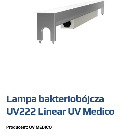
Lampa bakteriobójcza
UV222 Linear UV Medico
Producent:
UV MEDICO