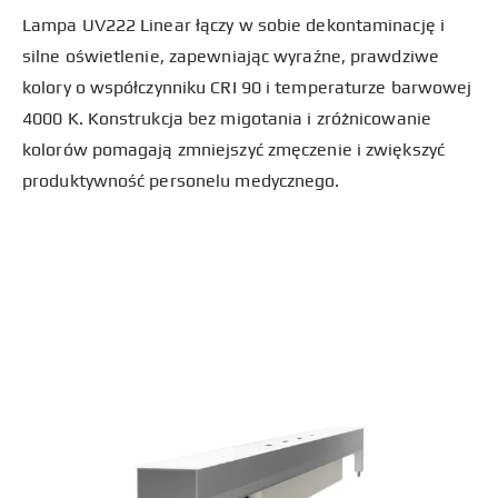
Lampa UV222 Linear łączy w sobie dekontaminację i
silne oświetlenie, zapewniając wyraźne, prawdziwe
kolory o współczynniku CRI 90 i temperaturze barwowej
4000 K. Konstrukcja bez migotania i zróżnicowanie
kolorów pomagają zmniejszyć zmęczenie i zwiększyć
produktywność personelu medycznego.