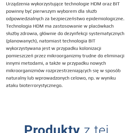
Urządzenia wykorzystujące technologie HDM oraz BIT
powinny być pierwszym wyborem dla służb
odpowiedzialnych za bezpieczeństwo epidemiologiczne.
Technologia HDM ma zastosowanie w placówkach
służby zdrowia, głównie do dezynfekcji systematycznych
(planowanych), natomiast technologia BIT
wykorzystywana jest w przypadku kolonizacji
pomieszczeń przez mikroorganizmy trudne do eliminacji
innymi metodami, a także w przypadku nowych
mikroorganizmów rozprzestrzeniających się w sposób
naturalny lub wprowadzonych celowo, np. w wyniku
ataku bioterrorystycznego.
Produkty
z tej