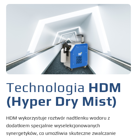
Technologia
HDM
(Hyper Dry Mist)
HDM wykorzystuje roztwór nadtlenku wodoru z
dodatkiem specjalnie wyselekcjonowanych
synergetyków, co umożliwia skuteczne zwalczanie