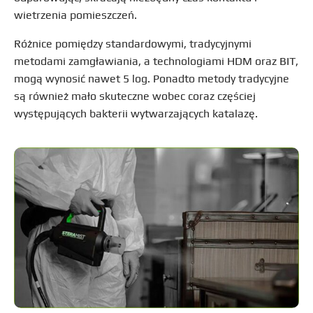
wietrzenia pomieszczeń.
Różnice pomiędzy standardowymi, tradycyjnymi
metodami zamgławiania, a technologiami HDM oraz BIT,
mogą wynosić nawet 5 log. Ponadto metody tradycyjne
są również mało skuteczne wobec coraz częściej
występujących bakterii wytwarzających katalazę.