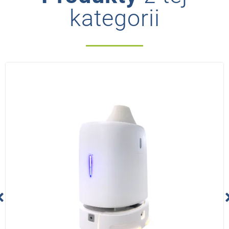
kategorii