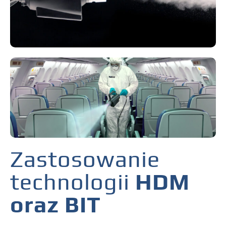
Zastosowanie
technologii
HDM
oraz BIT