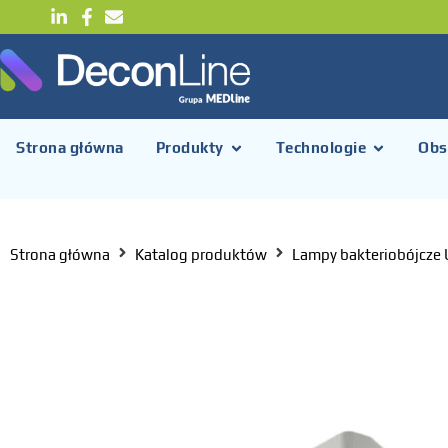
Strona główna
Produkty
Technologie
Obs
Strona główna
Katalog produktów
Lampy bakteriobójcze