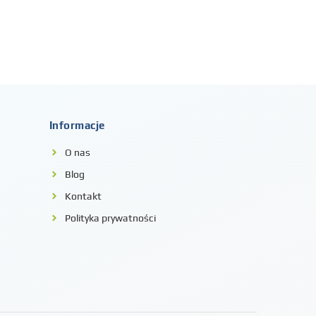
Informacje
O nas
Blog
Kontakt
Polityka prywatności