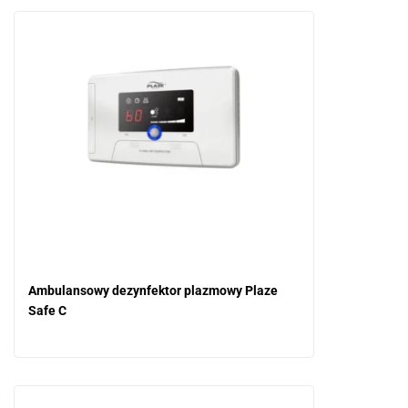
Ambulansowy dezynfektor plazmowy Plaze
Safe C