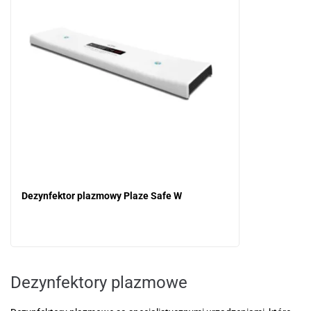
Dezynfektor plazmowy Plaze Safe W
Dezynfektory plazmowe