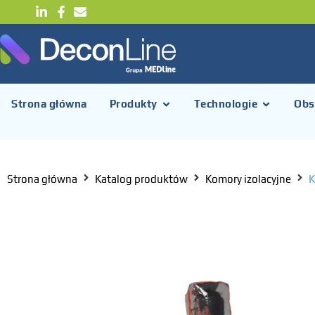
Strona główna
Produkty
Technologie
Obs
Strona główna
Katalog produktów
Komory izolacyjne
K