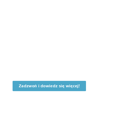
Zadzwoń i dowiedz się więcej!