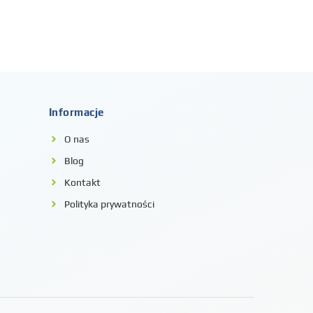
Informacje
O nas
Blog
Kontakt
Polityka prywatności