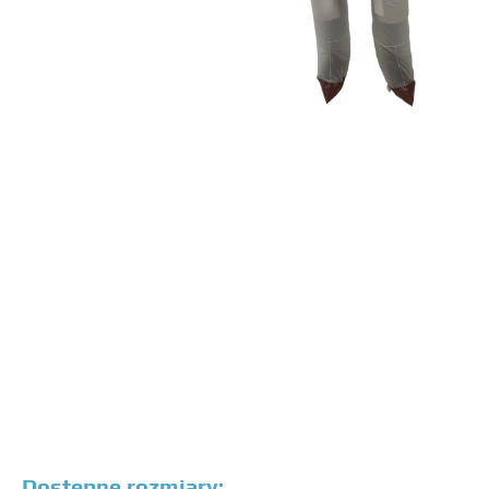
Dostępne rozmiary: