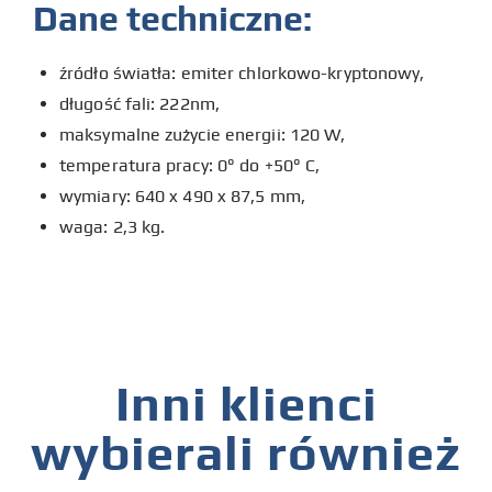
Dane techniczne:
źródło światła: emiter chlorkowo-kryptonowy,
długość fali: 222nm,
maksymalne zużycie energii: 120 W,
temperatura pracy: 0° do +50° C,
wymiary: 640 x 490 x 87,5 mm,
waga: 2,3 kg.
Inni klienci
wybierali również