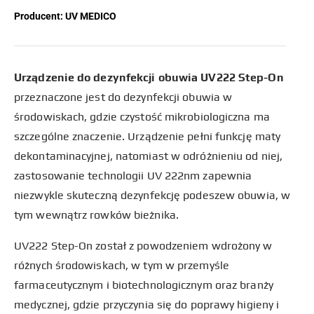
Producent:
UV MEDICO
Urządzenie do dezynfekcji obuwia UV222 Step-On
przeznaczone jest do dezynfekcji obuwia w
środowiskach, gdzie czystość mikrobiologiczna ma
szczególne znaczenie. Urządzenie pełni funkcję maty
dekontaminacyjnej, natomiast w odróżnieniu od niej,
zastosowanie technologii UV 222nm zapewnia
niezwykle skuteczną dezynfekcję podeszew obuwia, w
tym wewnątrz rowków bieżnika.
UV222 Step-On został z powodzeniem wdrożony w
różnych środowiskach, w tym w przemyśle
farmaceutycznym i biotechnologicznym oraz branży
medycznej, gdzie przyczynia się do poprawy higieny i