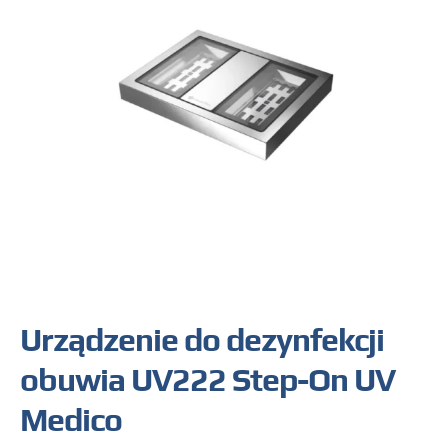
Urządzenie do dezynfekcji
obuwia UV222 Step-On UV
Medico