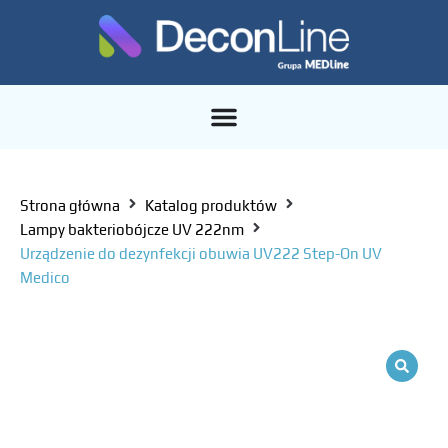
Strona główna
Katalog produktów
Lampy bakteriobójcze UV 222nm
Urządzenie do dezynfekcji obuwia UV222 Step-On UV
Medico