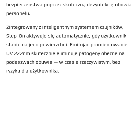
bezpieczeństwa poprzez skuteczną dezynfekcję obuwia
personelu.​
Zintegrowany z inteligentnym systemem czujników,
Step-On aktywuje się automatycznie, gdy użytkownik
stanie na jego powierzchni. Emitując promieniowanie
UV 222nm skutecznie eliminuje patogeny obecne na
podeszwach obuwia — w czasie rzeczywistym, bez
ryzyka dla użytkownika.