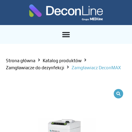
Strona główna
Katalog produktów
Zamgławiacze do dezynfekcji
Zamgławiacz DeconMAX