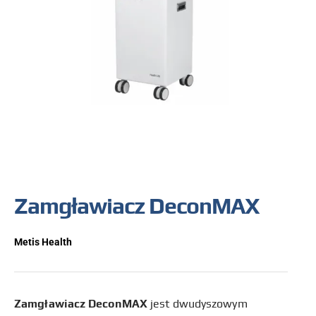
Zamgławiacz DeconMAX
Metis Health
Zamgławiacz DeconMAX
jest dwudyszowym