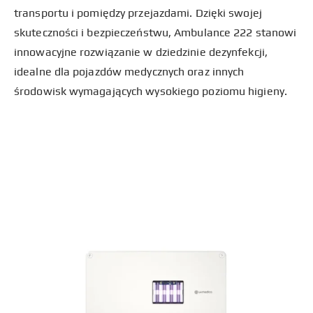
transportu i pomiędzy przejazdami. Dzięki swojej
skuteczności i bezpieczeństwu, Ambulance 222 stanowi
innowacyjne rozwiązanie w dziedzinie dezynfekcji,
idealne dla pojazdów medycznych oraz innych
środowisk wymagających wysokiego poziomu higieny.​