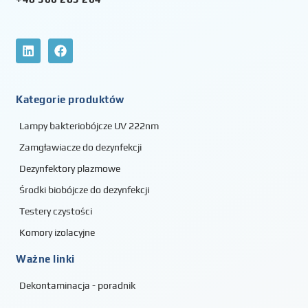
Kategorie produktów
Lampy bakteriobójcze UV 222nm
Zamgławiacze do dezynfekcji
Dezynfektory plazmowe
Środki biobójcze do dezynfekcji
Testery czystości
Komory izolacyjne
Ważne linki
Dekontaminacja - poradnik