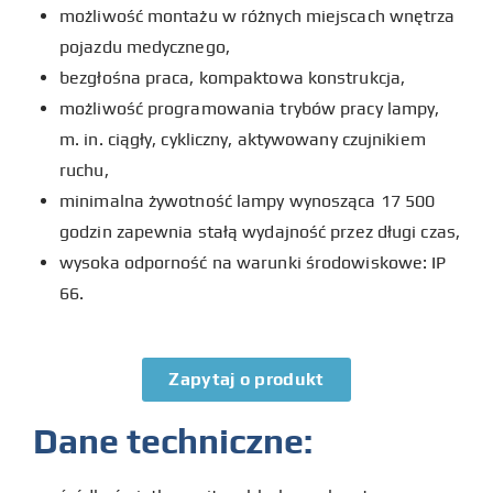
możliwość montażu w różnych miejscach wnętrza
pojazdu medycznego,
bezgłośna praca, kompaktowa konstrukcja,
możliwość programowania trybów pracy lampy,
m. in. ciągły, cykliczny, aktywowany czujnikiem
ruchu,
minimalna żywotność lampy wynosząca 17 500
godzin zapewnia stałą wydajność przez długi czas,
wysoka odporność na warunki środowiskowe: IP
66.
Zapytaj o produkt
Dane techniczne: