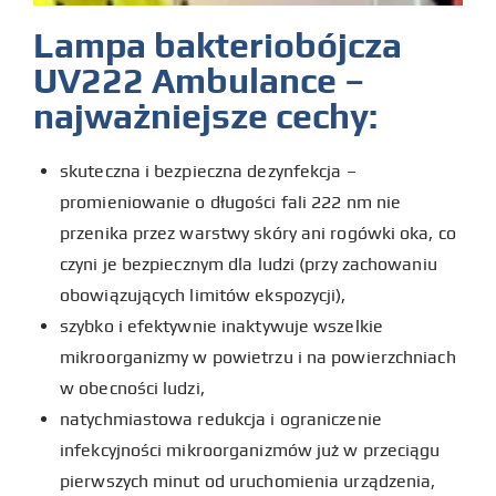
Lampa bakteriobójcza
UV222 Ambulance –
najważniejsze cechy:
skuteczna i bezpieczna dezynfekcja –
promieniowanie o długości fali 222 nm nie
przenika przez warstwy skóry ani rogówki oka, co
czyni je bezpiecznym dla ludzi (przy zachowaniu
obowiązujących limitów ekspozycji),
szybko i efektywnie inaktywuje wszelkie
mikroorganizmy w powietrzu i na powierzchniach
w obecności ludzi,
natychmiastowa redukcja i ograniczenie
infekcyjności mikroorganizmów już w przeciągu
pierwszych minut od uruchomienia urządzenia,