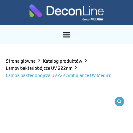
Strona główna
Katalog produktów
Lampy bakteriobójcze UV 222nm
Lampa bakteriobójcza UV222 Ambulance UV Medico