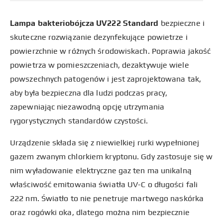
Lampa bakteriobójcza UV222 Standard
bezpieczne i
skuteczne rozwiązanie dezynfekujące powietrze i
powierzchnie w różnych środowiskach. Poprawia jakość
powietrza w pomieszczeniach, dezaktywuje wiele
powszechnych patogenów i jest zaprojektowana tak,
aby była bezpieczna dla ludzi podczas pracy,
zapewniając niezawodną opcję utrzymania
rygorystycznych standardów czystości.
Urządzenie składa się z niewielkiej rurki wypełnionej
gazem zwanym chlorkiem kryptonu. Gdy zastosuje się w
nim wyładowanie elektryczne gaz ten ma unikalną
właściwość emitowania światła UV-C o długości fali
222 nm. Światło to nie penetruje martwego naskórka
oraz rogówki oka, dlatego można nim bezpiecznie