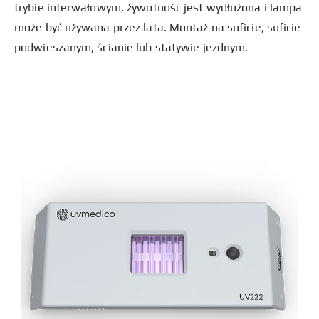
trybie interwałowym, żywotność jest wydłużona i lampa
może być używana przez lata. Montaż na suficie, suficie
podwieszanym, ścianie lub statywie jezdnym.