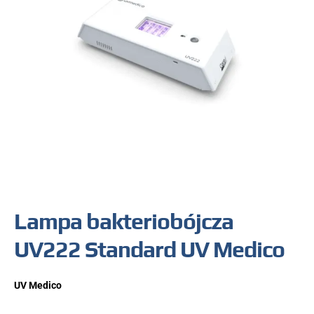
Lampa bakteriobójcza
UV222 Standard UV Medico
UV Medico