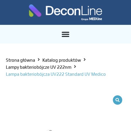
Strona główna
Katalog produktów
Lampy bakteriobójcze UV 222nm
Lampa bakteriobójcza UV222 Standard UV Medico