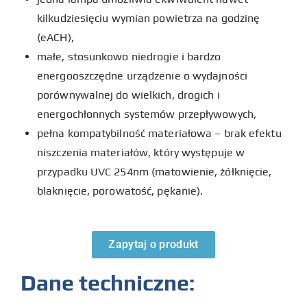
kilkudziesięciu wymian powietrza na godzinę
(eACH),
małe, stosunkowo niedrogie i bardzo
energooszczędne urządzenie o wydajności
porównywalnej do wielkich, drogich i
energochłonnych systemów przepływowych,
pełna kompatybilność materiałowa – brak efektu
niszczenia materiałów, który występuje w
przypadku UVC 254nm (matowienie, żółknięcie,
blaknięcie, porowatość, pękanie).
Zapytaj o produkt
Dane techniczne: