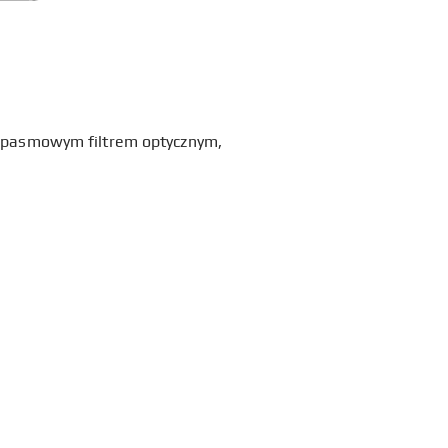
kopasmowym filtrem optycznym,