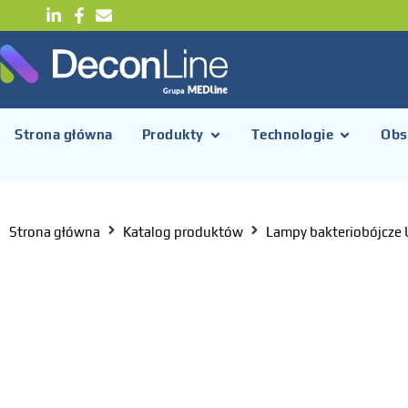
Strona główna
Produkty
Technologie
Obs
Strona główna
Katalog produktów
Lampy bakteriobójcze