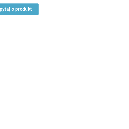
pytaj o produkt