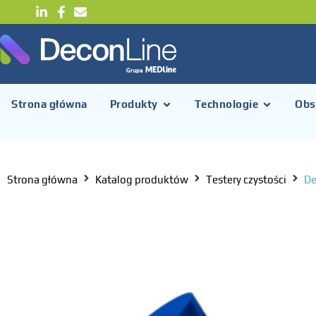
Strona główna
Produkty
Technologie
Obs
Strona główna
Katalog produktów
Testery czystości
De