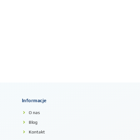
Informacje
O nas
Blog
Kontakt