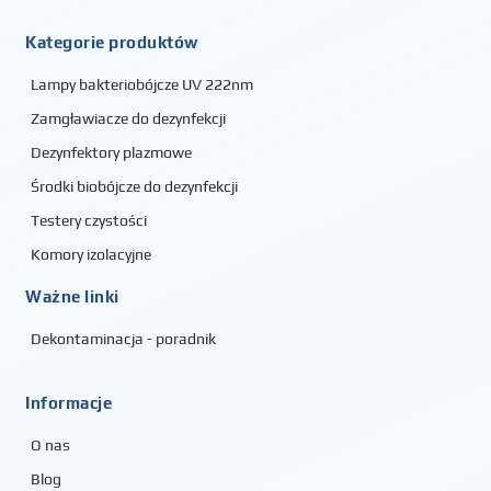
Kategorie produktów
Lampy bakteriobójcze UV 222nm
Zamgławiacze do dezynfekcji
Dezynfektory plazmowe
Środki biobójcze do dezynfekcji
Testery czystości
Komory izolacyjne
Ważne linki
Dekontaminacja - poradnik
Informacje
O nas
Blog