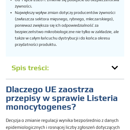
żywności.
Największy wpływ zmian dotyczy producentów żywności
(zwłaszcza sektora mięsnego, rybnego, mleczarskiego),
ponieważ zwiększa się ich odpowiedzialność za
bezpieczeństwo mikrobiologiczne nie tylko w zakładzie, ale
także w całym łańcuchu dystrybucji i do końca okresu
przydatności produktu.
Spis treści:
Dlaczego UE zaostrza
przepisy w sprawie Listeria
monocytogenes?
Decyzja o zmianie regulacji wynika bezpośrednio z danych
epidemiologicznych i rosnącej liczby zgłoszeń dotyczących