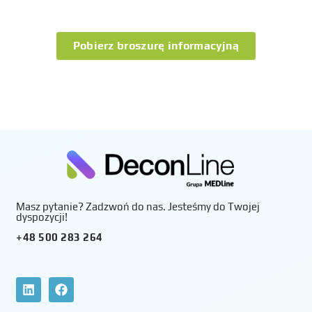
Pobierz broszurę informacyjną
Masz pytanie? Zadzwoń do nas. Jesteśmy do Twojej
dyspozycji!
+48 500 283 264