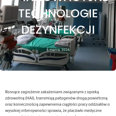
TECHNOLOGIE
DEZYNFEKCJI
6 marca, 2026
Rosnące zagrożenie zakażeniami związanymi z opieką
zdrowotną (HAI), transmisją patogenów drogą powietrzną
oraz koniecznością zapewnienia ciągłości pracy oddziałów o
wysokiej intensywności sprawia, że placówki medyczne