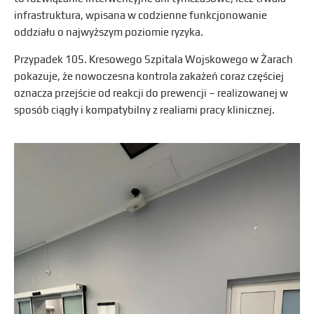
infrastruktura, wpisana w codzienne funkcjonowanie
oddziału o najwyższym poziomie ryzyka.
Przypadek 105. Kresowego Szpitala Wojskowego w Żarach
pokazuje, że nowoczesna kontrola zakażeń coraz częściej
oznacza przejście od reakcji do prewencji – realizowanej w
sposób ciągły i kompatybilny z realiami pracy klinicznej.